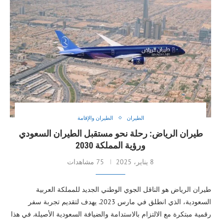
الطيران
الطيران والإقامة
طيران الرياض: رحلة نحو مستقبل الطيران السعودي
ورؤية المملكة 2030
8 يناير، 2025
75 مشاهدات
طيران الرياض هو الناقل الجوي الوطني الجديد للمملكة العربية
السعودية، الذي انطلق في مارس 2023. يهدف لتقديم تجربة سفر
رقمية مبتكرة مع الالتزام بالاستدامة والضيافة السعودية الأصيلة. في هذا