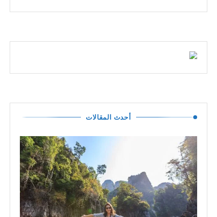
أحدث المقالات