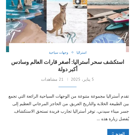
استراليا
وجهات سياحية
استكشف سحر أستراليا: أصغر قارات العالم وسادس
أكبر دولة
5 يناير، 2025
21 مشاهدات
تقدم أستراليا مجموعة متنوعة من الوجهات السياحية الرائعة التي تجمع
بين الطبيعة الخلابة والتاريخ العريق. من الحاجز المرجاني العظيم إلى
جسر ميناء سيدني، توفر أستراليا تجارب فريدة تستحق الاستكشاف.
يُفضل زيارة هذه …
المزيد