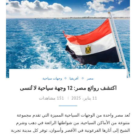
مصر
أفريقيا
وجهات سياحية
اكتشف روائع مصر: 12 وجهة سياحية لا تُنسى
11 يناير، 2025
151 مشاهدات
تُعد مصر واحدة من الوجهات السياحية المميزة التي تقدم مجموعة
متنوعة من الأماكن السياحية. من شواطئها الرائعة في دهب وشرم
الشيخ إلى آثارها الفرعونية في الأقصر وأسوان، توفر كل مدينة تجربة