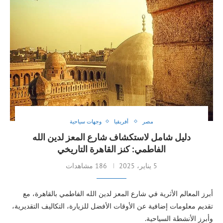
مصر
أفريقيا
وجهات سياحية
دليل شامل لاستكشاف شارع المعز لدين الله
الفاطمي: كنز القاهرة التاريخي
5 يناير، 2025
186 مشاهدات
أبرز المعالم الأثرية في شارع المعز لدين الله الفاطمي بالقاهرة، مع
تقديم معلومات إضافية عن الأوقات الأفضل للزيارة، التكاليف التقديرية،
وأبرز الأنشطة السياحية.