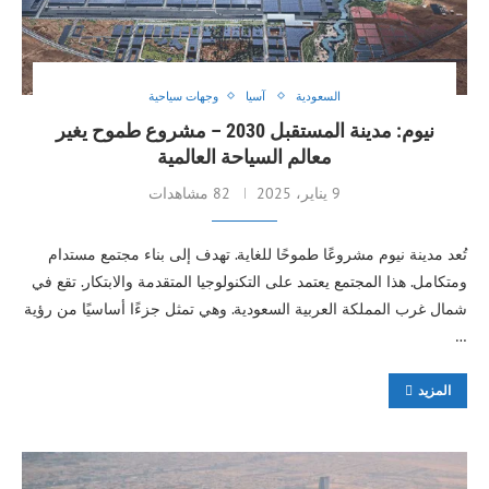
السعودية
آسيا
وجهات سياحية
نيوم: مدينة المستقبل 2030 – مشروع طموح يغير
معالم السياحة العالمية
9 يناير، 2025
82 مشاهدات
تُعد مدينة نيوم مشروعًا طموحًا للغاية. تهدف إلى بناء مجتمع مستدام
ومتكامل. هذا المجتمع يعتمد على التكنولوجيا المتقدمة والابتكار. تقع في
شمال غرب المملكة العربية السعودية. وهي تمثل جزءًا أساسيًا من رؤية
…
المزيد