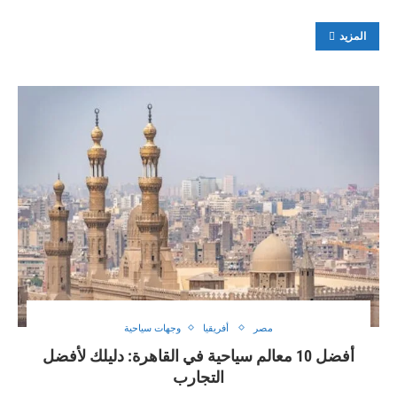
المزيد
مصر
أفريقيا
وجهات سياحية
أفضل 10 معالم سياحية في القاهرة: دليلك لأفضل
التجارب