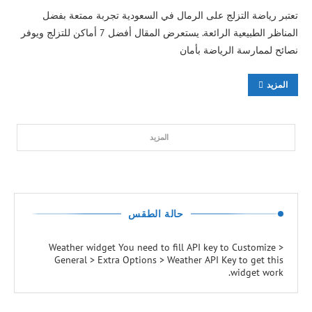
تعتبر رياضة التزلج على الرمال في السعودية تجربة ممتعة بفضل
المناظر الطبيعية الرائعة. يستعرض المقال أفضل 7 أماكن للتزلج ويوفر
نصائح لممارسة الرياضة بأمان
المزيد
المزيد
حالة الطقس
Weather widget
You need to fill API key to Customize >
General > Extra Options > Weather API Key to get this
widget work.