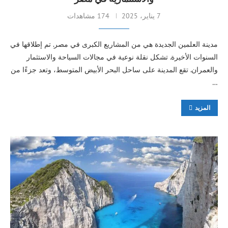
7 يناير، 2025
174 مشاهدات
مدينة العلمين الجديدة هي من المشاريع الكبرى في مصر. تم إطلاقها في
السنوات الأخيرة. تشكل نقلة نوعية في مجالات السياحة والاستثمار
والعمران. تقع المدينة على ساحل البحر الأبيض المتوسط، وتعد جزءًا من
…
المزيد