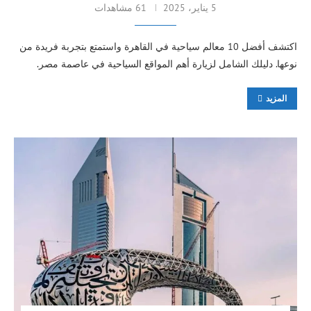
5 يناير، 2025
61 مشاهدات
اكتشف أفضل 10 معالم سياحية في القاهرة واستمتع بتجربة فريدة من
نوعها. دليلك الشامل لزيارة أهم المواقع السياحية في عاصمة مصر.
المزيد