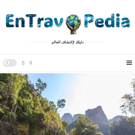
دليلك لإكتشاف العالم