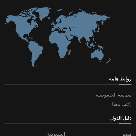
روابط هامة
سياسة الخصوصية
إكتب معنا
دليل الدول
مصر
السعودية