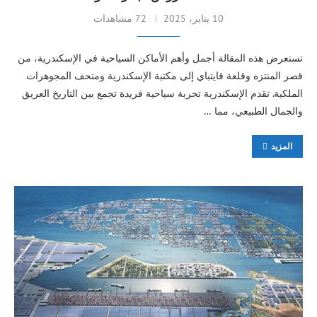
10 يناير، 2025
72 مشاهدات
تستعرض هذه المقالة أجمل وأهم الأماكن السياحية في الإسكندرية، من
قصر المنتزه وقلعة قايتباي إلى مكتبة الإسكندرية ومتحف المجوهرات
الملكية. تقدم الإسكندرية تجربة سياحية فريدة تجمع بين التاريخ العريق
والجمال الطبيعي، مما …
المزيد