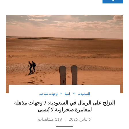
السعودية
آسيا
وجهات سياحية
التزلج على الرمال في السعودية: 7 وجهات مذهلة
لمغامرة صحراوية لا تُنسى
5 يناير، 2025
119 مشاهدات