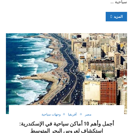
سياحية …
المزيد
مصر
أفريقيا
وجهات سياحية
أجمل وأهم 10 أماكن سياحية في الإسكندرية:
استكشاف لعروس البحر المتوسط