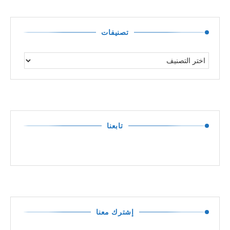
تصنيفات
تابعنا
إشترك معنا