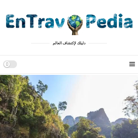
دليلك لإكتشاف العالم