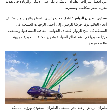
من أفضل شركات الطيران عالميًا. يرتكز على الابتكار والريادة في تقديم
تجربة سفر متكاملة ومتميزة.
سيكون
“طيران الرياض”
عامل جذب رئيسي للسياح والزوار من مختلف
أنحاء العالم. يوفر فرصًا للوصول إلى أجمل الوجهات الطبيعية في
المملكة. كما يتيح للزوار اكتشاف الجوانب الثقافية الغنية فيها. وسيلعب
دورًا محوريًا في دعم قطاع السياحة وتعزيز مكانة السعودية كوجهة
عالمية فريدة.
طيران الرياض: رحلة نحو مستقبل الطيران السعودي ورؤية المملكة