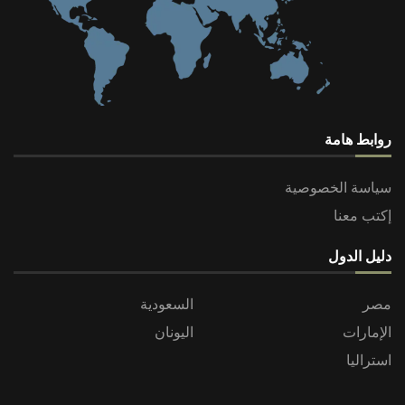
روابط هامة
سياسة الخصوصية
إكتب معنا
دليل الدول
مصر
السعودية
الإمارات
اليونان
استراليا