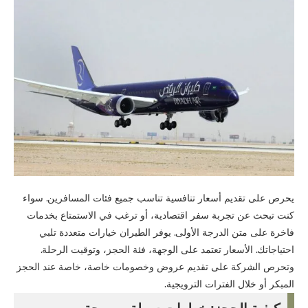
يحرص على تقديم أسعار تنافسية تناسب جميع فئات المسافرين. سواء
كنت تبحث عن تجربة سفر اقتصادية، أو ترغب في الاستمتاع بخدمات
فاخرة على متن الدرجة الأولى. يوفر الطيران خيارات متعددة تلبي
احتياجاتك. الأسعار تعتمد على الوجهة، فئة الحجز، وتوقيت الرحلة.
وتحرص الشركة على تقديم عروض وخصومات خاصة، خاصة عند الحجز
المبكر أو خلال الفترات الترويجية.